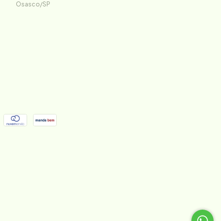
Osasco/SP