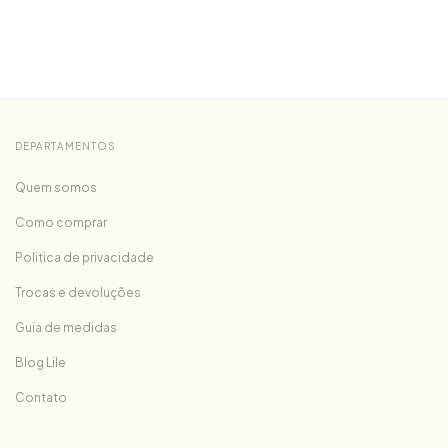
DEPARTAMENTOS
Quem somos
Como comprar
Politica de privacidade
Trocas e devoluções
Guia de medidas
Blog Lile
Contato