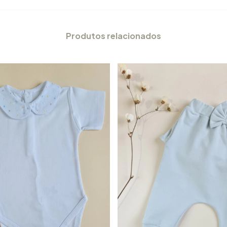
Produtos relacionados