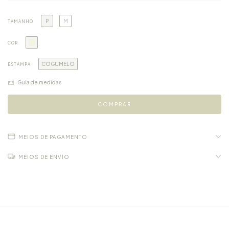
P
M
TAMANHO
COR
COGUMELO
ESTAMPA
Guia de medidas
MEIOS DE PAGAMENTO
MEIOS DE ENVIO