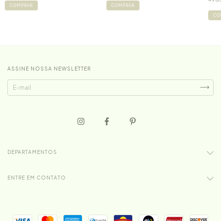
COMPRAR
COMPRAR
CO
ASSINE NOSSA NEWSLETTER
DEPARTAMENTOS
ENTRE EM CONTATO