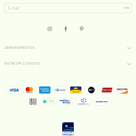
DEPARTAMENTOS
ENTRE EM CONTATO