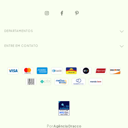
DEPARTAMENTOS
ENTRE EM CONTATO
Por
Agência Dracco