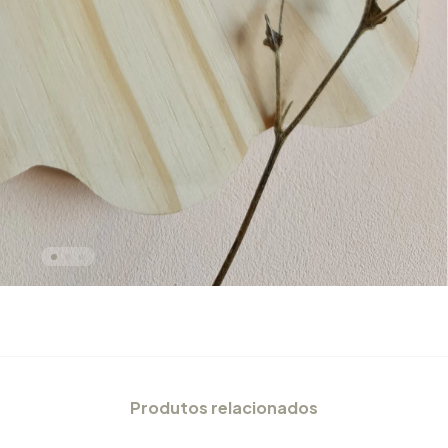
Produtos relacionados