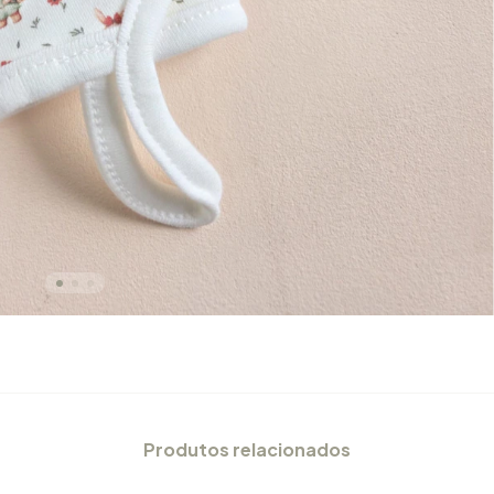
Produtos relacionados