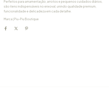
Perfeitos para amamentação, arrotos e pequenos cuidados diários,
são itens indispensáveis no enxoval, unindo qualidade premium,
funcionalidade e delicadeza em cada detalhe.
Marca | Piu-Piu Boutique