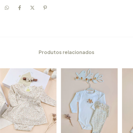
Produtos relacionados