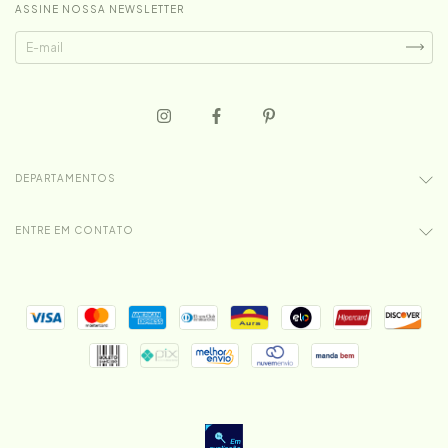
ASSINE NOSSA NEWSLETTER
DEPARTAMENTOS
ENTRE EM CONTATO