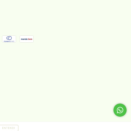
ENTENDI