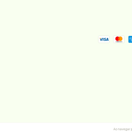
Ao navegar p