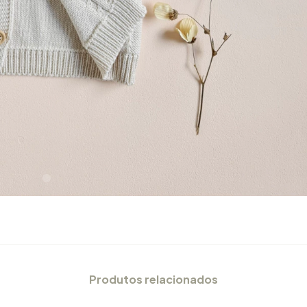
Produtos relacionados