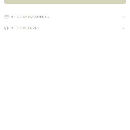
MEIOS DE PAGAMENTO
MEIOS DE ENVIO