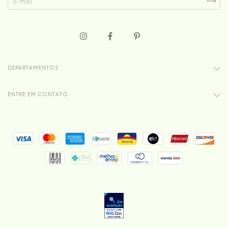
DEPARTAMENTOS
ENTRE EM CONTATO