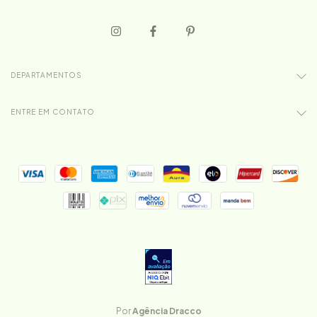
DEPARTAMENTOS
ENTRE EM CONTATO
Por
Agência Dracco