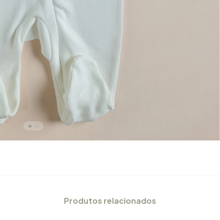
Produtos relacionados