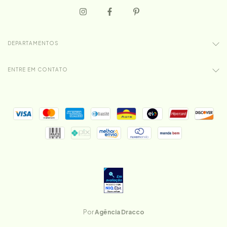
DEPARTAMENTOS
ENTRE EM CONTATO
Por
Agência Dracco