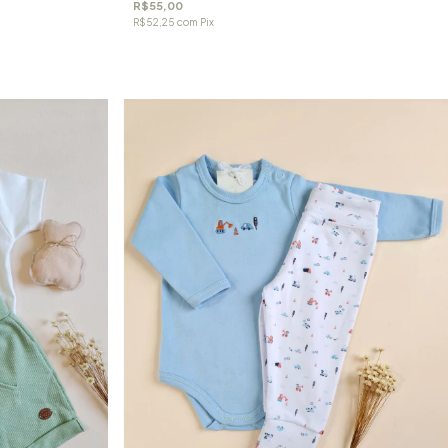
R$55,00
R$52,25
com
Pix