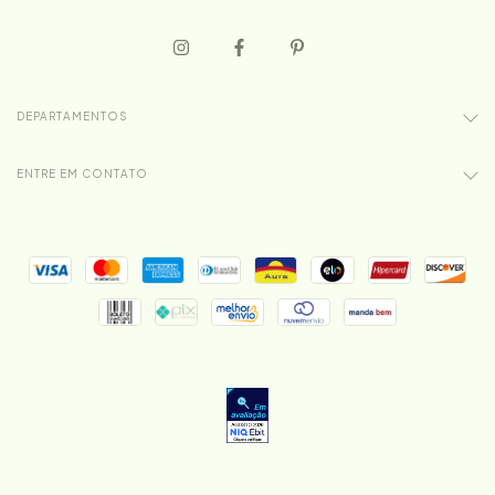
DEPARTAMENTOS
ENTRE EM CONTATO