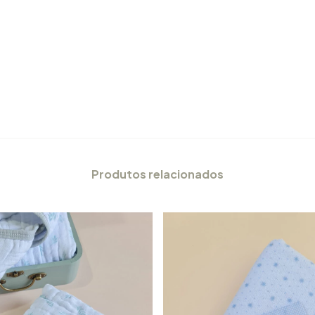
Produtos relacionados