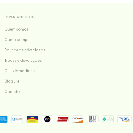
DEPARTAMENTOS
Quem somos
Como comprar
Politica de privacidade
Trocas e devoluções
Guia de medidas
Blog Lile
Contato