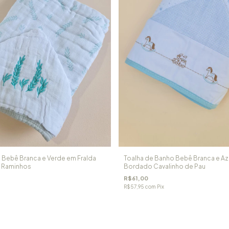
 Bebê Branca e Verde em Fralda
Toalha de Banho Bebê Branca e Az
 Raminhos
Bordado Cavalinho de Pau
R$61,00
R$57,95
com
Pix