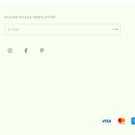
ASSINE NOSSA NEWSLETTER